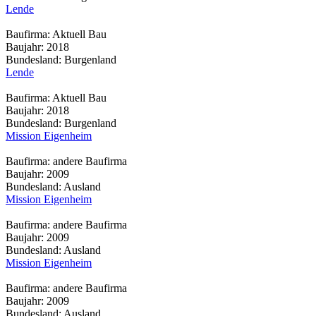
Lende
Baufirma:
Aktuell Bau
Baujahr:
2018
Bundesland:
Burgenland
Lende
Baufirma:
Aktuell Bau
Baujahr:
2018
Bundesland:
Burgenland
Mission Eigenheim
Baufirma:
andere Baufirma
Baujahr:
2009
Bundesland:
Ausland
Mission Eigenheim
Baufirma:
andere Baufirma
Baujahr:
2009
Bundesland:
Ausland
Mission Eigenheim
Baufirma:
andere Baufirma
Baujahr:
2009
Bundesland:
Ausland