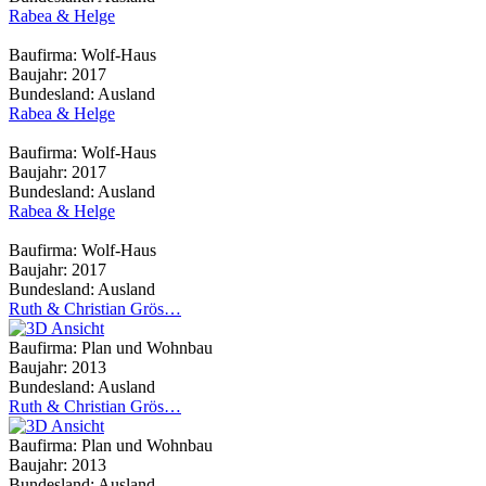
Rabea & Helge
Baufirma:
Wolf-Haus
Baujahr:
2017
Bundesland:
Ausland
Rabea & Helge
Baufirma:
Wolf-Haus
Baujahr:
2017
Bundesland:
Ausland
Rabea & Helge
Baufirma:
Wolf-Haus
Baujahr:
2017
Bundesland:
Ausland
Ruth & Christian Grös…
Baufirma:
Plan und Wohnbau
Baujahr:
2013
Bundesland:
Ausland
Ruth & Christian Grös…
Baufirma:
Plan und Wohnbau
Baujahr:
2013
Bundesland:
Ausland