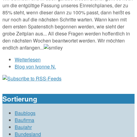
um die entgültige Fassung unseres Einreichplanes, der zu
85% steht, wenn dieser dann zu 100% passt, dann heißt es
nur noch auf die nächsten Schritte warten. Wann kann mit
dem ersten Spatenstich begonnen werden, wie sieht der
grobe Zeitplan aus... All diese Fragen werden hoffentlich in
den nächsten Wochen beantwortet werden. Wir möchten
endlich anfangen...
Weiterlesen
über Die Vorbereitungsphase
Blog von Ivonne N.
Sortierung
Baublogs
Baufirma
Baujahr
Bundesland