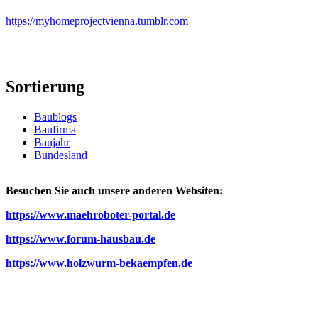
https://myhomeprojectvienna.tumblr.com
Sortierung
Baublogs
Baufirma
Baujahr
Bundesland
Besuchen Sie auch unsere anderen Websiten:
https://www.maehroboter-portal.de
https://www.forum-hausbau.de
https://www.holzwurm-bekaempfen.de